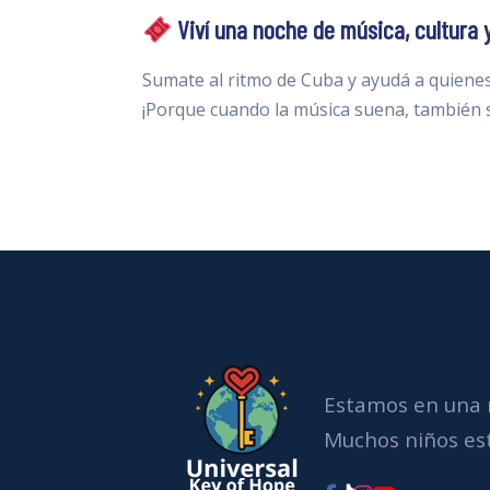
Viví una noche de música, cultura y
Sumate al ritmo de Cuba y ayudá a quienes
¡Porque cuando la música suena, también 
Estamos en una 
Muchos niños est