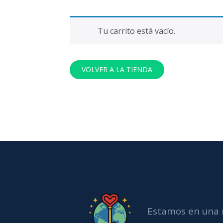
Tu carrito está vacío.
VOLVER A LA TIENDA
Estamos en una 