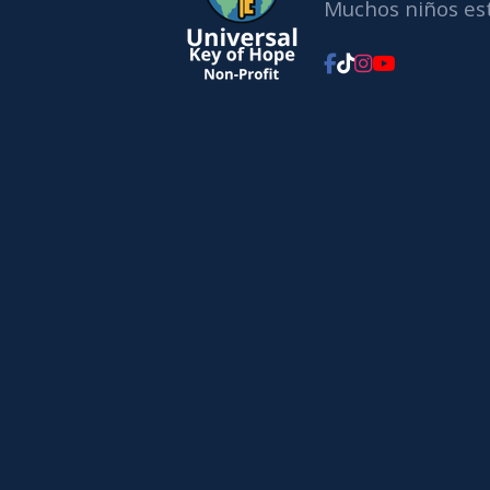
Muchos niños est