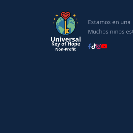
Estamos en una 
Muchos niños est